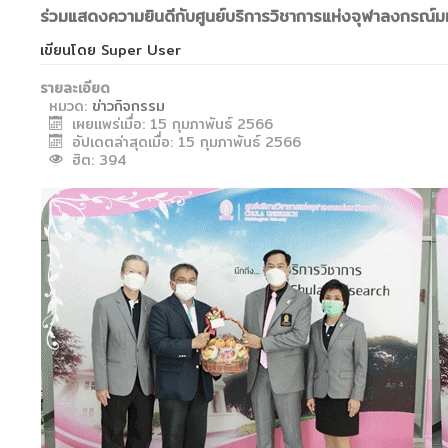
ร่วมแสดงความยินดีกับศูนย์บริการวิชาการแห่งจุฬาลงกรณ์
เขียนโดย
Super User
รายละเอียด
หมวด:
ข่าวกิจกรรม
เผยแพร่เมื่อ: 15 กุมภาพันธ์ 2566
อัปเดตล่าสุดเมื่อ: 15 กุมภาพันธ์ 2566
ฮิต: 394