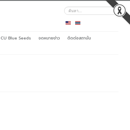
ค้นหา...
CU Blue Seeds
จดหมายข่าว
ติดต่อสถาบัน