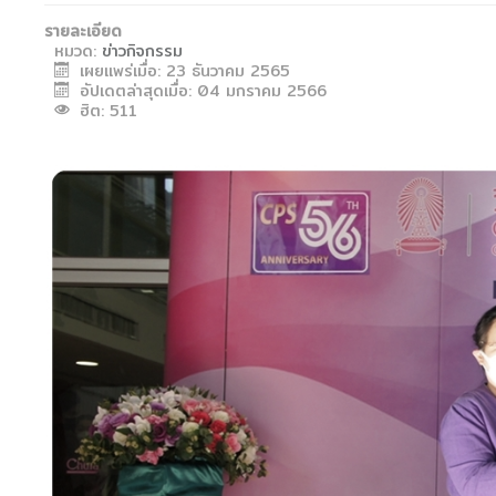
รายละเอียด
หมวด:
ข่าวกิจกรรม
เผยแพร่เมื่อ: 23 ธันวาคม 2565
อัปเดตล่าสุดเมื่อ: 04 มกราคม 2566
ฮิต: 511