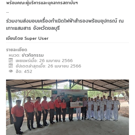
พร้อมคณะผู้บริหารและบุคลากรสถาบันฯ
...
ร่วมงานส่งมอบเครื่องกำเนิดไฟฟ้าสำรองพร้อมอุปกรณ์ ณ
เกาะแสมสาร จังหวัดชลบุรี
เขียนโดย
Super User
รายละเอียด
หมวด:
ข่าวกิจกรรม
เผยแพร่เมื่อ: 26 เมษายน 2566
อัปเดตล่าสุดเมื่อ: 26 เมษายน 2566
ฮิต: 452