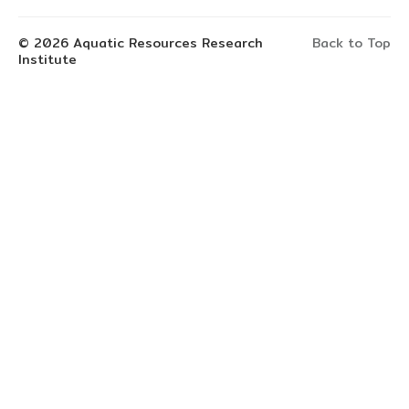
© 2026 Aquatic Resources Research
Back to Top
Institute