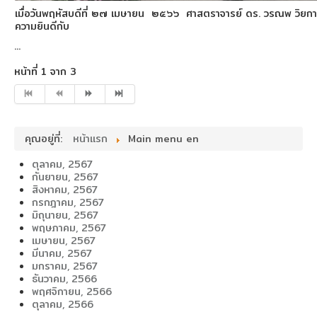
เมื่อวันพฤหัสบดีที่ ๒๗ เมษายน ๒๕๖๖ ศาสตราจารย์ ดร. วรณพ วิยกาญ
ความยินดีกับ
...
หน้าที่ 1 จาก 3
คุณอยู่ที่:
หน้าแรก
Main menu en
ตุลาคม, 2567
กันยายน, 2567
สิงหาคม, 2567
กรกฎาคม, 2567
มิถุนายน, 2567
พฤษภาคม, 2567
เมษายน, 2567
มีนาคม, 2567
มกราคม, 2567
ธันวาคม, 2566
พฤศจิกายน, 2566
ตุลาคม, 2566