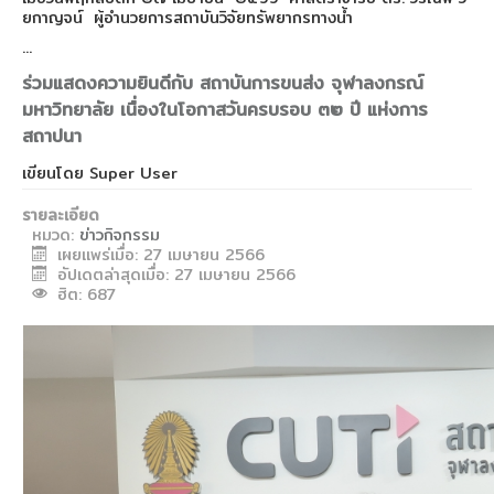
ยกาญจน์ ผู้อำนวยการสถาบันวิจัยทรัพยากรทางน้ำ
...
ร่วมแสดงความยินดีกับ สถาบันการขนส่ง จุฬาลงกรณ์
มหาวิทยาลัย เนื่องในโอกาสวันครบรอบ ๓๒ ปี แห่งการ
สถาปนา
เขียนโดย
Super User
รายละเอียด
หมวด:
ข่าวกิจกรรม
เผยแพร่เมื่อ: 27 เมษายน 2566
อัปเดตล่าสุดเมื่อ: 27 เมษายน 2566
ฮิต: 687