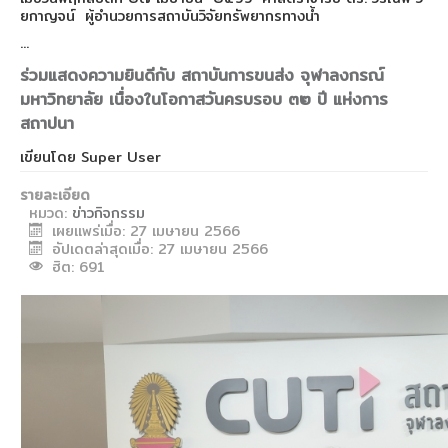
ยกาญจน์ ผู้อำนวยการสถาบันวิจัยทรัพยากรทางน้ำ
...
ร่วมแสดงความยินดีกับ สถาบันการขนส่ง จุฬาลงกรณ์
มหาวิทยาลัย เนื่องในโอกาสวันครบรอบ ๓๒ ปี แห่งการ
สถาปนา
เขียนโดย
Super User
รายละเอียด
หมวด:
ข่าวกิจกรรม
เผยแพร่เมื่อ: 27 เมษายน 2566
อัปเดตล่าสุดเมื่อ: 27 เมษายน 2566
ฮิต: 691