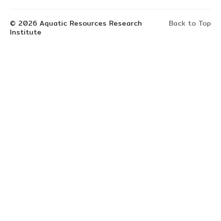
© 2026 Aquatic Resources Research
Back to Top
Institute