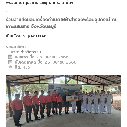
พร้อมคณะผู้บริหารและบุคลากรสถาบันฯ
...
ร่วมงานส่งมอบเครื่องกำเนิดไฟฟ้าสำรองพร้อมอุปกรณ์ ณ
เกาะแสมสาร จังหวัดชลบุรี
เขียนโดย
Super User
รายละเอียด
หมวด:
ข่าวกิจกรรม
เผยแพร่เมื่อ: 26 เมษายน 2566
อัปเดตล่าสุดเมื่อ: 26 เมษายน 2566
ฮิต: 455