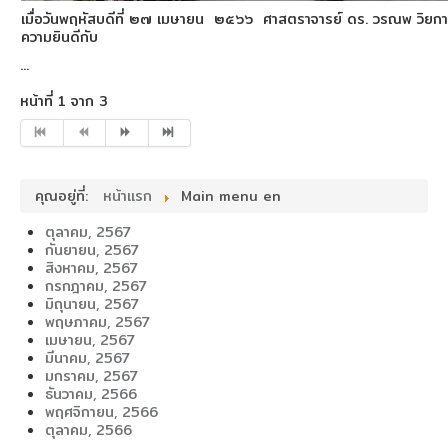
เมื่อวันพฤหัสบดีที่ ๒๗ เมษายน ๒๕๖๖ ศาสตราจารย์ ดร. วรณพ วิยกาญ
ความยินดีกับ
...
หน้าที่ 1 จาก 3
คุณอยู่ที่:
หน้าแรก
Main menu en
ตุลาคม, 2567
กันยายน, 2567
สิงหาคม, 2567
กรกฎาคม, 2567
มิถุนายน, 2567
พฤษภาคม, 2567
เมษายน, 2567
มีนาคม, 2567
มกราคม, 2567
ธันวาคม, 2566
พฤศจิกายน, 2566
ตุลาคม, 2566