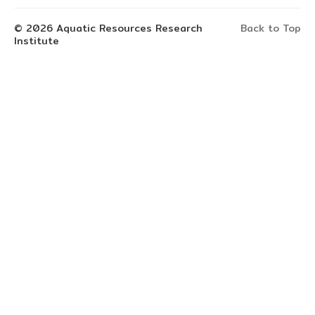
© 2026 Aquatic Resources Research
Back to Top
Institute