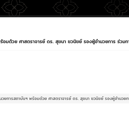
พร้อมด้วย ศาสตราจารย์ ดร. สุชนา ชวนิชย์ รองผู้อำนวยการ ร
ำนวยการสถาบันฯ พร้อมด้วย ศาสตราจารย์ ดร. สุชนา ชวนิชย์ รองผู้อำ