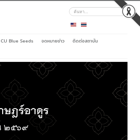
ค้นหา...
CU Blue Seeds
จดหมายข่าว
ติดต่อสถาบัน