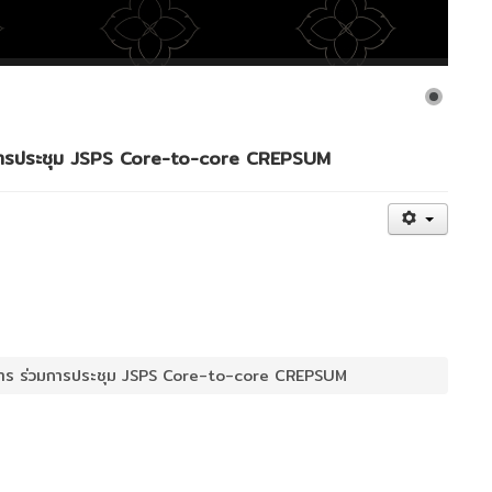
่วมการประชุม JSPS Core-to-core CREPSUM
นวยการ ร่วมการประชุม JSPS Core-to-core CREPSUM