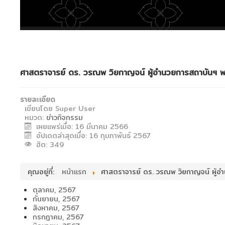
ศาสตราจารย์ ดร. วรณพ วิยกาญจน์ ผู้อำนวยการสถาบันฯ 
รายละเอียด
เขียนโดย
Super User
หมวด:
ข่าวกิจกรรม
เผยแพร่เมื่อ: 16 มีนาคม 2566
อัปเดตล่าสุดเมื่อ: 16 กุมภาพันธ์ 2567
ฮิต: 349
คุณอยู่ที่:
หน้าแรก
ศาสตราจารย์ ดร. วรณพ วิยกาญจน์ ผู้อ
ตุลาคม, 2567
กันยายน, 2567
สิงหาคม, 2567
กรกฎาคม, 2567