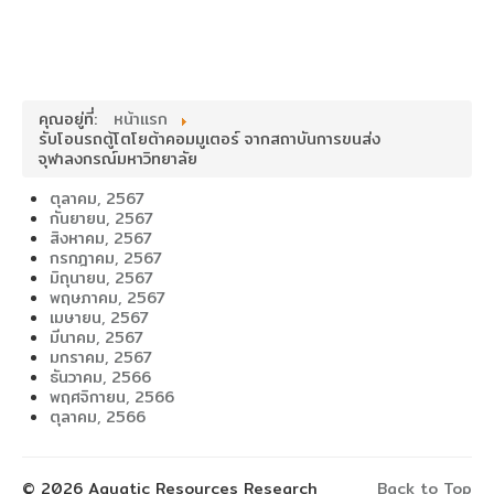
คุณอยู่ที่:
หน้าแรก
รับโอนรถตู้โตโยต้าคอมมูเตอร์ จากสถาบันการขนส่ง
จุฬาลงกรณ์มหาวิทยาลัย
ตุลาคม, 2567
กันยายน, 2567
สิงหาคม, 2567
กรกฎาคม, 2567
มิถุนายน, 2567
พฤษภาคม, 2567
เมษายน, 2567
มีนาคม, 2567
มกราคม, 2567
ธันวาคม, 2566
พฤศจิกายน, 2566
ตุลาคม, 2566
© 2026 Aquatic Resources Research
Back to Top