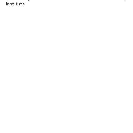
Institute