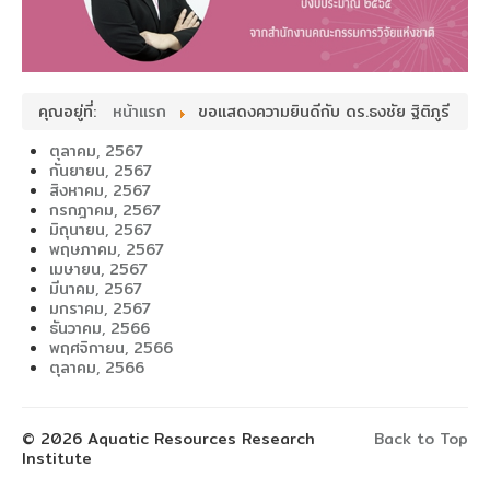
คุณอยู่ที่:
หน้าแรก
ขอแสดงความยินดีกับ ดร.ธงชัย ฐิติภูรี
ตุลาคม, 2567
กันยายน, 2567
สิงหาคม, 2567
กรกฎาคม, 2567
มิถุนายน, 2567
พฤษภาคม, 2567
เมษายน, 2567
มีนาคม, 2567
มกราคม, 2567
ธันวาคม, 2566
พฤศจิกายน, 2566
ตุลาคม, 2566
© 2026 Aquatic Resources Research
Back to Top
Institute