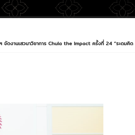
ุฬาฯ จัดงานเสวนาวิชาการ Chula the Impact ครั้งที่ 24 “ระดมคิ