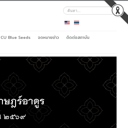
ค้นหา...
CU Blue Seeds
จดหมายข่าว
ติดต่อสถาบัน