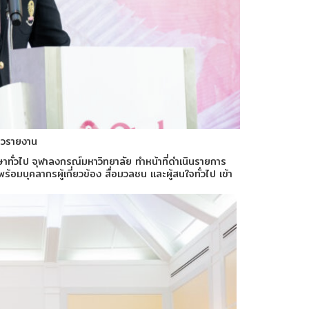
าวรายงาน
ษาทั่วไป จุฬาลงกรณ์มหาวิทยาลัย ทำหน้าที่ดำเนินรายการ
มบุคลากรผู้เกี่ยวข้อง สื่อมวลชน และผู้สนใจทั่วไป เข้า