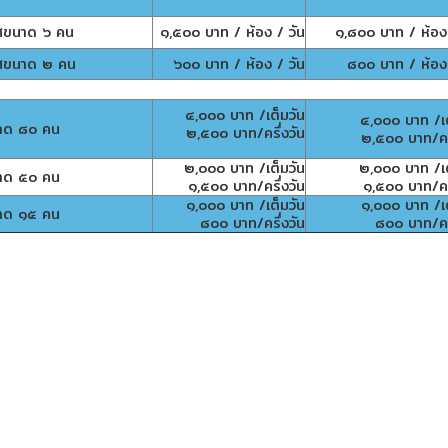
าศขนาด ๖ คน
๑,๕๐๐ บาท / ห้อง / วัน
๑,๘๐๐ บาท / ห้อง 
าศขนาด ๒ คน
๖๐๐ บาท / ห้อง / วัน
๘๐๐ บาท / ห้อง 
๔,๐๐๐ บาท /เต็มวัน
๔,๐๐๐ บาท /เต
นาด ๘๐ คน
๒,๕๐๐ บาท/ครึ่งวัน
๒,๕๐๐ บาท/ครึ
๒,๐๐๐ บาท /เต็มวัน
๒,๐๐๐ บาท /เต
นาด ๕๐ คน
๑,๕๐๐ บาท/ครึ่งวัน
๑,๕๐๐ บาท/ครึ
๑,๐๐๐ บาท /เต็มวัน
๑,๐๐๐ บาท /เต
นาด ๑๕ คน
๘๐๐ บาท/ครึ่งวัน
๘๐๐ บาท/ครึ