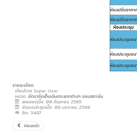
ห้องปรับอาก
ห้องปรับอาก
ห้องประชุม
ห้องประชุมข
ห้องประชุมข
ห้องประชุมข
รายละเอียด
เขียนโดย
Super User
หมวด:
อัตราจัดเก็บเงินประเภทต่างๆ ของสถาบัน
เผยแพร่เมื่อ: 08 กันยายน 2565
อัปเดตล่าสุดเมื่อ: 06 มกราคม 2569
ฮิต: 3497
ก่อนหน้า