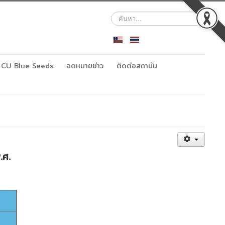
ค้นหา...
CU Blue Seeds
จดหมายข่าว
ติดต่อสถาบัน
.ศ.