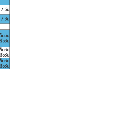
/ วัน
/ วัน
็มวัน
่งวัน
็มวัน
่งวัน
็มวัน
่งวัน