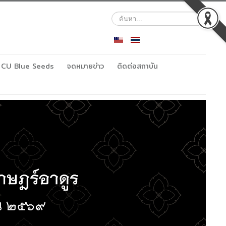
ค้นหา...
CU Blue Seeds
จดหมายข่าว
ติดต่อสถาบัน