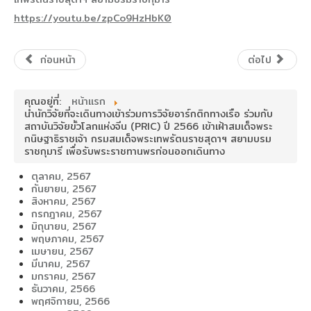
https://youtu.be/zpCo9HzHbK0
ก่อนหน้า
ต่อไป
คุณอยู่ที่:
หน้าแรก
นำนักวิจัยที่จะเดินทางเข้าร่วมการวิจัยอาร์กติกทางเรือ ร่วมกับ
สถาบันวิจัยขั้วโลกแห่งจีน (PRIC) ปี 2566 เข้าเฝ้าสมเด็จพระ
กนิษฐาธิราชเจ้า กรมสมเด็จพระเทพรัตนราชสุดาฯ สยามบรม
ราชกุมารี เพื่อรับพระราชทานพรก่อนออกเดินทาง
ตุลาคม, 2567
กันยายน, 2567
สิงหาคม, 2567
กรกฎาคม, 2567
มิถุนายน, 2567
พฤษภาคม, 2567
เมษายน, 2567
มีนาคม, 2567
มกราคม, 2567
ธันวาคม, 2566
พฤศจิกายน, 2566