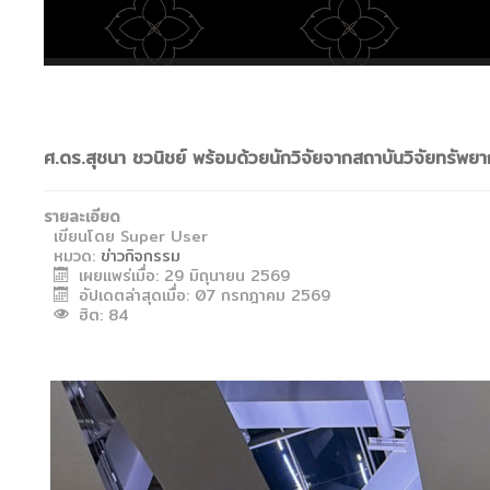
ศ.ดร.สุชนา ชวนิชย์ พร้อมด้วยนักวิจัยจากสถาบันวิจัยทรั
รายละเอียด
เขียนโดย
Super User
หมวด:
ข่าวกิจกรรม
เผยแพร่เมื่อ: 29 มิถุนายน 2569
อัปเดตล่าสุดเมื่อ: 07 กรกฎาคม 2569
ฮิต: 84