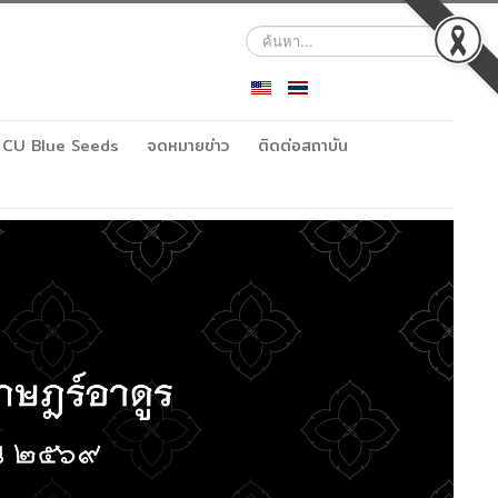
ค้นหา...
CU Blue Seeds
จดหมายข่าว
ติดต่อสถาบัน